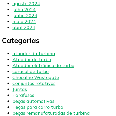
agosto 2024
julho 2024
junho 2024
maio 2024
abril 2024
Categorias
atuador da turbina
Atuador de turbo
Atuador eletrônico do turbo
caracol de turbo
Chocalho Wastegate
Conjuntos rotativos
Juntas
Parafusos
peças automotivas
Peças para carro turbo
peças remanufaturadas de turbina