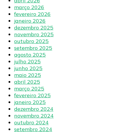
abril 2026
março 2026
fevereiro 2026
janeiro 2026
dezembro 2025
novembro 2025
outubro 2025
setembro 2025
agosto 2025
julho 2025
junho 2025
maio 2025
abril 2025
março 2025
fevereiro 2025
janeiro 2025
dezembro 2024
novembro 2024
outubro 2024
setembro 2024