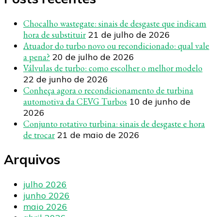
Chocalho wastegate: sinais de desgaste que indicam
hora de substituir
21 de julho de 2026
Atuador do turbo novo ou recondicionado: qual vale
a pena?
20 de julho de 2026
Válvulas de turbo: como escolher o melhor modelo
22 de junho de 2026
Conheça agora o recondicionamento de turbina
automotiva da CEVG Turbos
10 de junho de
2026
Conjunto rotativo turbina: sinais de desgaste e hora
de trocar
21 de maio de 2026
Arquivos
julho 2026
junho 2026
maio 2026