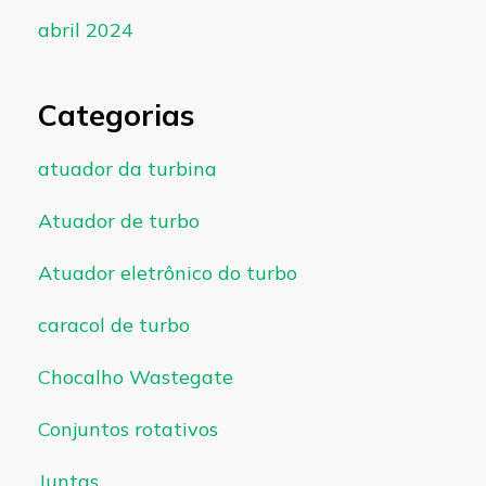
abril 2024
Categorias
atuador da turbina
Atuador de turbo
Atuador eletrônico do turbo
caracol de turbo
Chocalho Wastegate
Conjuntos rotativos
Juntas