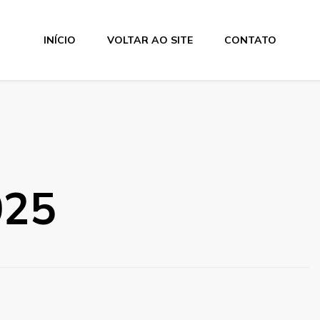
INÍCIO
VOLTAR AO SITE
CONTATO
025