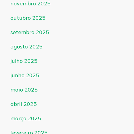
novembro 2025
outubro 2025
setembro 2025
agosto 2025
julho 2025
junho 2025
maio 2025
abril 2025
março 2025
fevereiro 2025