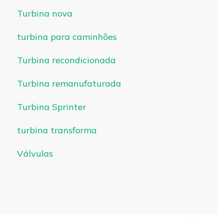
Turbina nova
turbina para caminhões
Turbina recondicionada
Turbina remanufaturada
Turbina Sprinter
turbina transforma
Válvulas