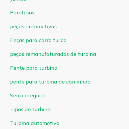
Parafusos
peças automotivas
Peças para carro turbo
peças remanufaturadas de turbina
Pente para turbina
pente para turbina de caminhão
Sem categoria
Tipos de turbina
Turbina automotiva