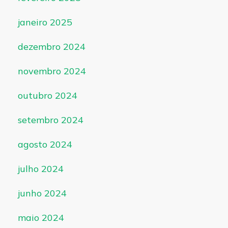
janeiro 2025
dezembro 2024
novembro 2024
outubro 2024
setembro 2024
agosto 2024
julho 2024
junho 2024
maio 2024