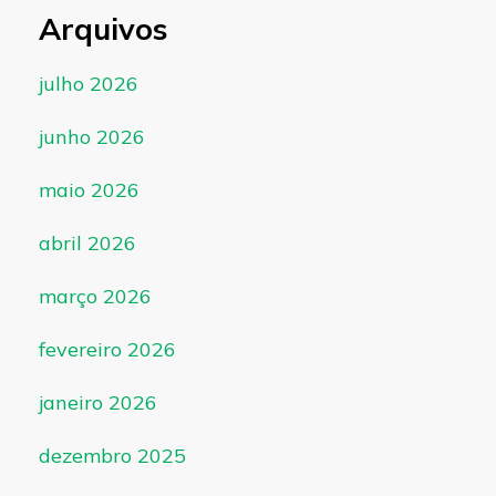
Arquivos
julho 2026
junho 2026
maio 2026
abril 2026
março 2026
fevereiro 2026
janeiro 2026
dezembro 2025