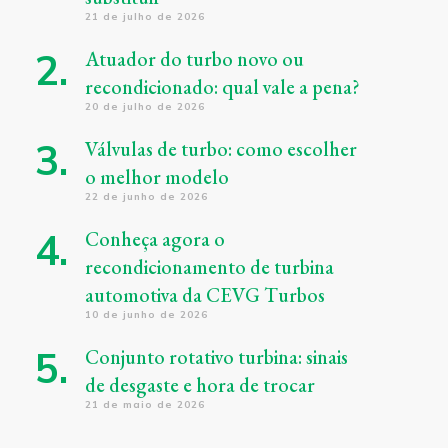
21 de julho de 2026
Atuador do turbo novo ou
recondicionado: qual vale a pena?
20 de julho de 2026
Válvulas de turbo: como escolher
o melhor modelo
22 de junho de 2026
Conheça agora o
recondicionamento de turbina
automotiva da CEVG Turbos
10 de junho de 2026
Conjunto rotativo turbina: sinais
de desgaste e hora de trocar
21 de maio de 2026