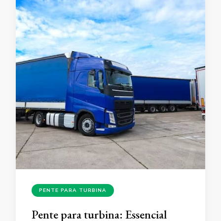
PENTE PARA TURBINA
Pente para turbina: Essencial