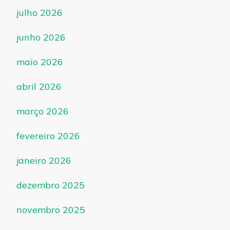
julho 2026
junho 2026
maio 2026
abril 2026
março 2026
fevereiro 2026
janeiro 2026
dezembro 2025
novembro 2025