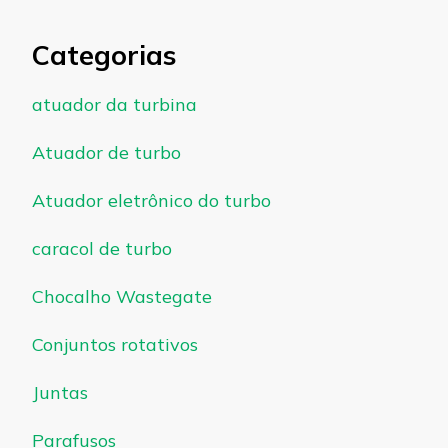
Categorias
atuador da turbina
Atuador de turbo
Atuador eletrônico do turbo
caracol de turbo
Chocalho Wastegate
Conjuntos rotativos
Juntas
Parafusos