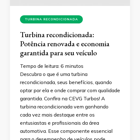
TURBINA RECONDICIONADA
Turbina recondicionada:
Potência renovada e economia
garantida para seu veículo
Tempo de leitura:
6
minutos
Descubra o que é uma turbina
recondicionada, seus benefícios, quando
optar por ela e onde comprar com qualidade
garantida. Confira na CEVG Turbos! A
turbina recondicionada vem ganhando
cada vez mais destaque entre os
entusiastas e profissionais da área
automotiva. Esse componente essencial
para o desempenho de veículos pode