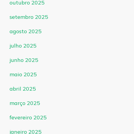
outubro 2025
setembro 2025
agosto 2025
julho 2025
junho 2025
maio 2025
abril 2025
março 2025
fevereiro 2025
janeiro 2025