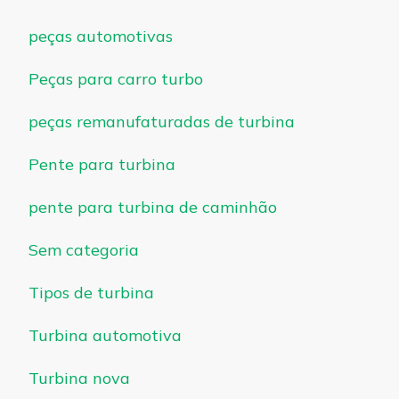
peças automotivas
Peças para carro turbo
peças remanufaturadas de turbina
Pente para turbina
pente para turbina de caminhão
Sem categoria
Tipos de turbina
Turbina automotiva
Turbina nova