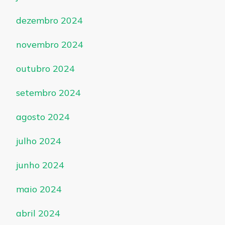
dezembro 2024
novembro 2024
outubro 2024
setembro 2024
agosto 2024
julho 2024
junho 2024
maio 2024
abril 2024