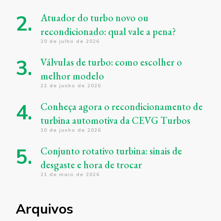
Atuador do turbo novo ou
recondicionado: qual vale a pena?
20 de julho de 2026
Válvulas de turbo: como escolher o
melhor modelo
22 de junho de 2026
Conheça agora o recondicionamento de
turbina automotiva da CEVG Turbos
10 de junho de 2026
Conjunto rotativo turbina: sinais de
desgaste e hora de trocar
21 de maio de 2026
Arquivos