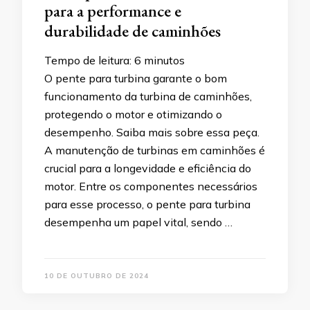
para a performance e
durabilidade de caminhões
Tempo de leitura:
6
minutos
O pente para turbina garante o bom
funcionamento da turbina de caminhões,
protegendo o motor e otimizando o
desempenho. Saiba mais sobre essa peça.
A manutenção de turbinas em caminhões é
crucial para a longevidade e eficiência do
motor. Entre os componentes necessários
para esse processo, o pente para turbina
desempenha um papel vital, sendo …
10 DE OUTUBRO DE 2024