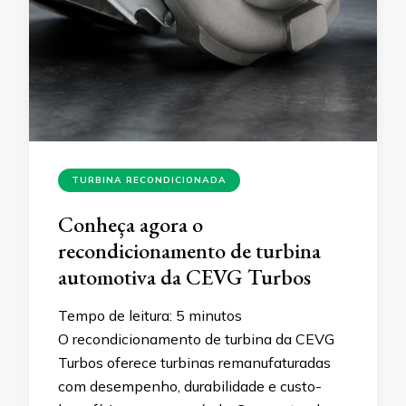
TURBINA RECONDICIONADA
Conheça agora o
recondicionamento de turbina
automotiva da CEVG Turbos
Tempo de leitura:
5
minutos
O recondicionamento de turbina da CEVG
Turbos oferece turbinas remanufaturadas
com desempenho, durabilidade e custo-