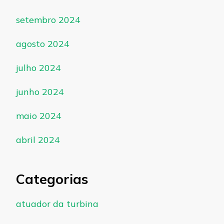
setembro 2024
agosto 2024
julho 2024
junho 2024
maio 2024
abril 2024
Categorias
atuador da turbina