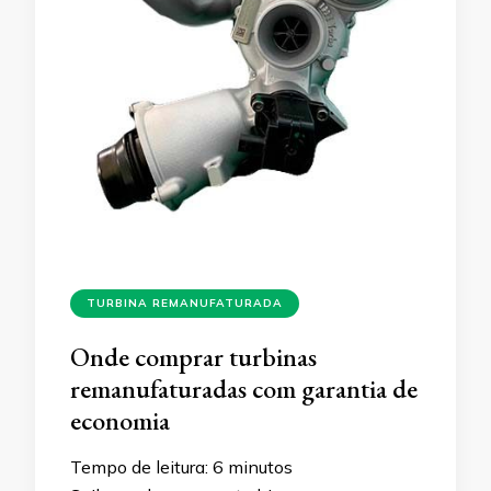
TURBINA REMANUFATURADA
Onde comprar turbinas
remanufaturadas com garantia de
economia
Tempo de leitura:
6
minutos