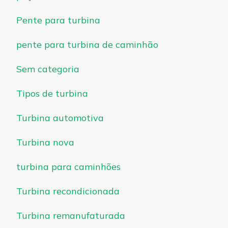
Pente para turbina
pente para turbina de caminhão
Sem categoria
Tipos de turbina
Turbina automotiva
Turbina nova
turbina para caminhões
Turbina recondicionada
Turbina remanufaturada