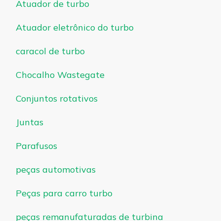
Atuador de turbo
Atuador eletrônico do turbo
caracol de turbo
Chocalho Wastegate
Conjuntos rotativos
Juntas
Parafusos
peças automotivas
Peças para carro turbo
peças remanufaturadas de turbina