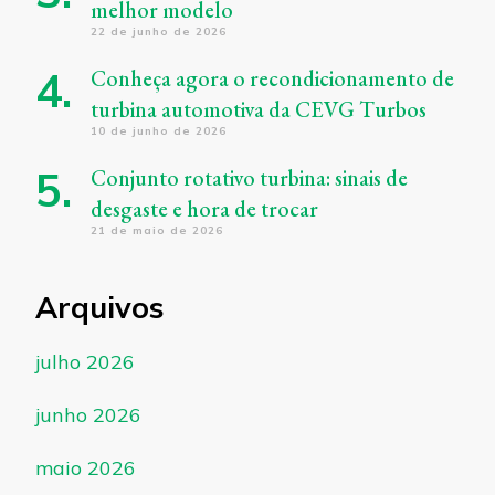
melhor modelo
22 de junho de 2026
Conheça agora o recondicionamento de
turbina automotiva da CEVG Turbos
10 de junho de 2026
Conjunto rotativo turbina: sinais de
desgaste e hora de trocar
21 de maio de 2026
Arquivos
julho 2026
junho 2026
maio 2026