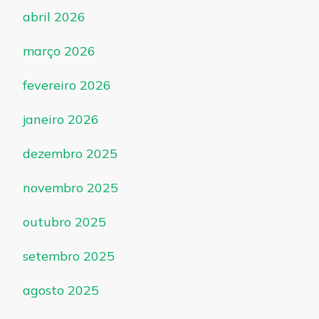
abril 2026
março 2026
fevereiro 2026
janeiro 2026
dezembro 2025
novembro 2025
outubro 2025
setembro 2025
agosto 2025