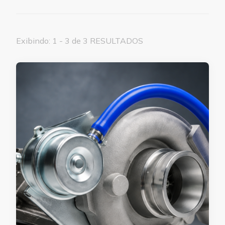
Exibindo: 1 - 3 de 3 RESULTADOS