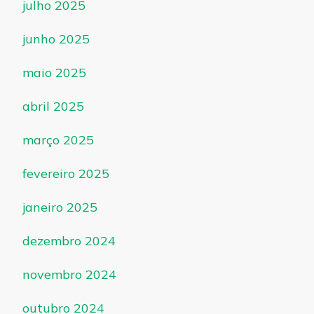
julho 2025
junho 2025
maio 2025
abril 2025
março 2025
fevereiro 2025
janeiro 2025
dezembro 2024
novembro 2024
outubro 2024