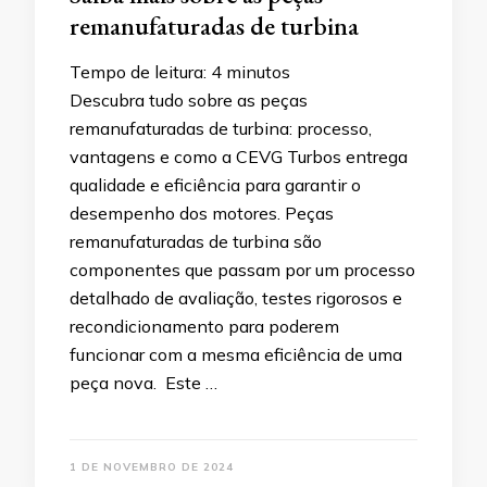
remanufaturadas de turbina
Tempo de leitura:
4
minutos
Descubra tudo sobre as peças
remanufaturadas de turbina: processo,
vantagens e como a CEVG Turbos entrega
qualidade e eficiência para garantir o
desempenho dos motores. Peças
remanufaturadas de turbina são
componentes que passam por um processo
detalhado de avaliação, testes rigorosos e
recondicionamento para poderem
funcionar com a mesma eficiência de uma
peça nova. Este …
1 DE NOVEMBRO DE 2024