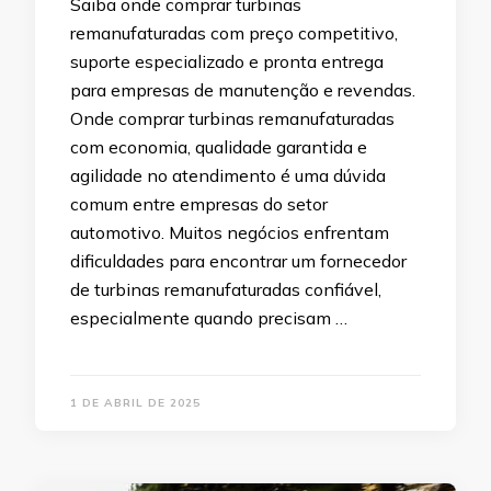
Saiba onde comprar turbinas
remanufaturadas com preço competitivo,
suporte especializado e pronta entrega
para empresas de manutenção e revendas.
Onde comprar turbinas remanufaturadas
com economia, qualidade garantida e
agilidade no atendimento é uma dúvida
comum entre empresas do setor
automotivo. Muitos negócios enfrentam
dificuldades para encontrar um fornecedor
de turbinas remanufaturadas confiável,
especialmente quando precisam …
1 DE ABRIL DE 2025