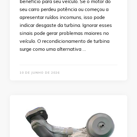
benefício para seu veículo. Se o motor do
seu carro perdeu potência ou começou a
apresentar ruídos incomuns, isso pode
indicar desgaste da turbina. Ignorar esses
sinais pode gerar problemas maiores no
veículo. O recondicionamento de turbina
surge como uma alternativa …
10 DE JUNHO DE 2026