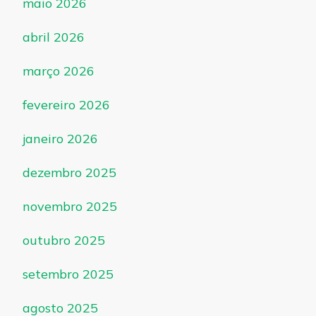
maio 2026
abril 2026
março 2026
fevereiro 2026
janeiro 2026
dezembro 2025
novembro 2025
outubro 2025
setembro 2025
agosto 2025