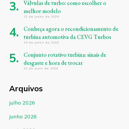
Válvulas de turbo: como escolher o
melhor modelo
22 de junho de 2026
Conheça agora o recondicionamento de
turbina automotiva da CEVG Turbos
10 de junho de 2026
Conjunto rotativo turbina: sinais de
desgaste e hora de trocar
21 de maio de 2026
Arquivos
julho 2026
junho 2026