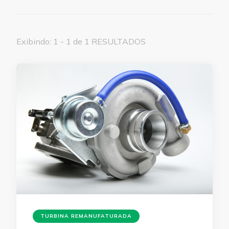
Exibindo: 1 - 1 de 1 RESULTADOS
TURBINA REMANUFATURADA