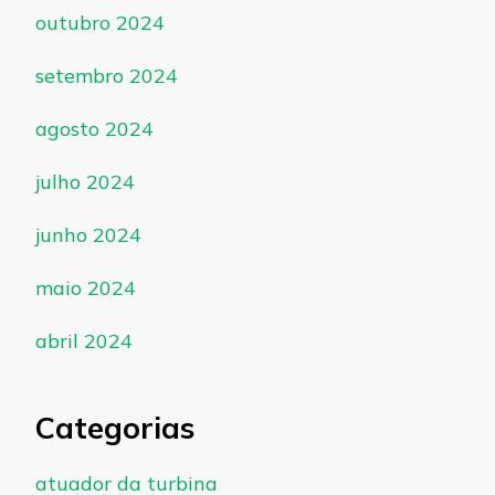
outubro 2024
setembro 2024
agosto 2024
julho 2024
junho 2024
maio 2024
abril 2024
Categorias
atuador da turbina