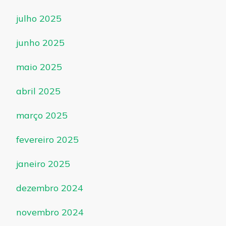
julho 2025
junho 2025
maio 2025
abril 2025
março 2025
fevereiro 2025
janeiro 2025
dezembro 2024
novembro 2024