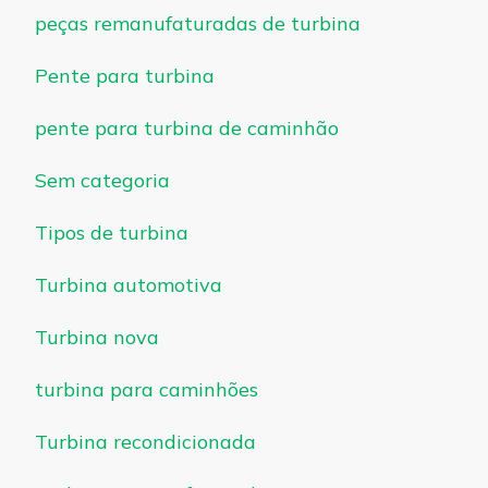
peças remanufaturadas de turbina
Pente para turbina
pente para turbina de caminhão
Sem categoria
Tipos de turbina
Turbina automotiva
Turbina nova
turbina para caminhões
Turbina recondicionada