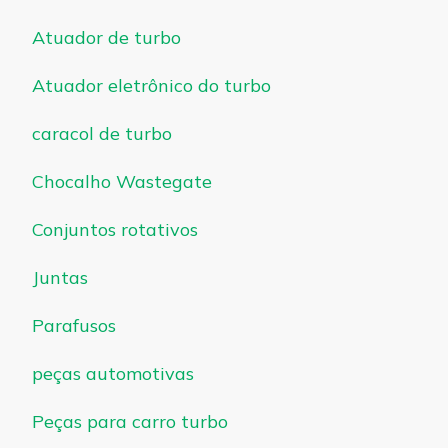
Atuador de turbo
Atuador eletrônico do turbo
caracol de turbo
Chocalho Wastegate
Conjuntos rotativos
Juntas
Parafusos
peças automotivas
Peças para carro turbo