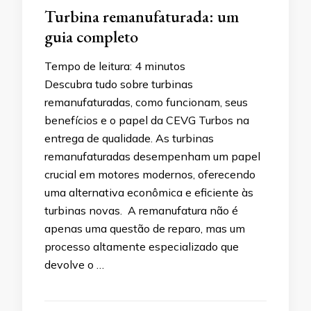
Turbina remanufaturada: um
guia completo
Tempo de leitura:
4
minutos
Descubra tudo sobre turbinas
remanufaturadas, como funcionam, seus
benefícios e o papel da CEVG Turbos na
entrega de qualidade. As turbinas
remanufaturadas desempenham um papel
crucial em motores modernos, oferecendo
uma alternativa econômica e eficiente às
turbinas novas. A remanufatura não é
apenas uma questão de reparo, mas um
processo altamente especializado que
devolve o …