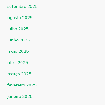
setembro 2025
agosto 2025
julho 2025
junho 2025
maio 2025
abril 2025
março 2025
fevereiro 2025
janeiro 2025