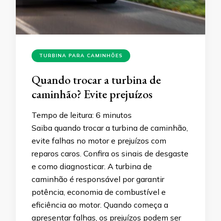
TURBINA PARA CAMINHÕES
Quando trocar a turbina de
caminhão? Evite prejuízos
Tempo de leitura:
6
minutos
Saiba quando trocar a turbina de caminhão,
evite falhas no motor e prejuízos com
reparos caros. Confira os sinais de desgaste
e como diagnosticar. A turbina de
caminhão é responsável por garantir
potência, economia de combustível e
eficiência ao motor. Quando começa a
apresentar falhas, os prejuízos podem ser