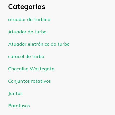
Categorias
atuador da turbina
Atuador de turbo
Atuador eletrônico do turbo
caracol de turbo
Chocalho Wastegate
Conjuntos rotativos
Juntas
Parafusos