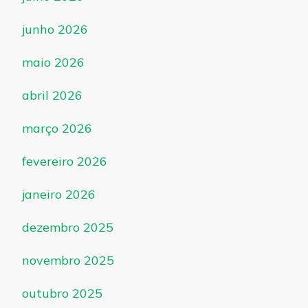
junho 2026
maio 2026
abril 2026
março 2026
fevereiro 2026
janeiro 2026
dezembro 2025
novembro 2025
outubro 2025