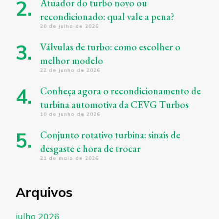
Atuador do turbo novo ou
recondicionado: qual vale a pena?
20 de julho de 2026
Válvulas de turbo: como escolher o
melhor modelo
22 de junho de 2026
Conheça agora o recondicionamento de
turbina automotiva da CEVG Turbos
10 de junho de 2026
Conjunto rotativo turbina: sinais de
desgaste e hora de trocar
21 de maio de 2026
Arquivos
julho 2026