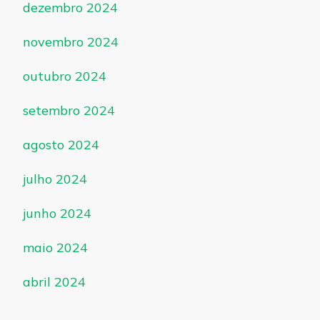
dezembro 2024
novembro 2024
outubro 2024
setembro 2024
agosto 2024
julho 2024
junho 2024
maio 2024
abril 2024