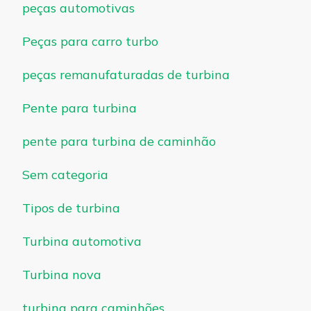
peças automotivas
Peças para carro turbo
peças remanufaturadas de turbina
Pente para turbina
pente para turbina de caminhão
Sem categoria
Tipos de turbina
Turbina automotiva
Turbina nova
turbina para caminhões