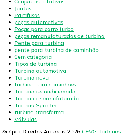
Conjuntos rotativos
Juntas
Parafusos
peças automotivas
Peças para carro turbo
peças remanufaturadas de turbina
Pente para turbina
pente para turbina de caminhão
Sem categoria
Tipos de turbina
Turbina automotiva
Turbina nova
turbina para caminhões
Turbina recondicionada
Turbina remanufaturada
Turbina Sprinter
turbina transforma
Válvulas
&cópia; Direitos Autorais 2026
CEVG Turbinas
.