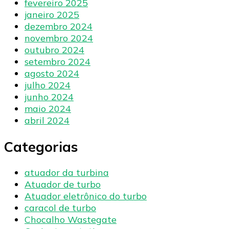
fevereiro 2025
janeiro 2025
dezembro 2024
novembro 2024
outubro 2024
setembro 2024
agosto 2024
julho 2024
junho 2024
maio 2024
abril 2024
Categorias
atuador da turbina
Atuador de turbo
Atuador eletrônico do turbo
caracol de turbo
Chocalho Wastegate