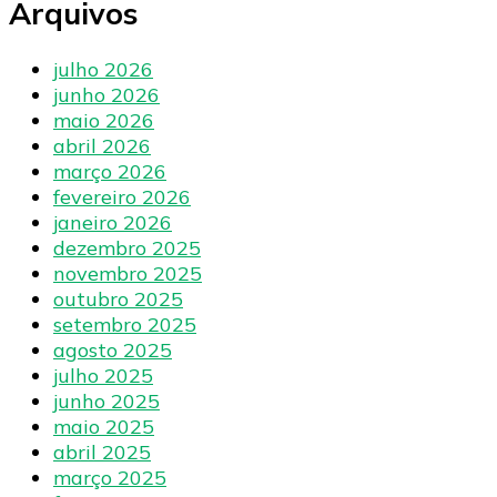
Arquivos
julho 2026
junho 2026
maio 2026
abril 2026
março 2026
fevereiro 2026
janeiro 2026
dezembro 2025
novembro 2025
outubro 2025
setembro 2025
agosto 2025
julho 2025
junho 2025
maio 2025
abril 2025
março 2025