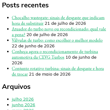
Posts recentes
Chocalho wastegate: sinais de desgaste que indicam
hora de substituir
21 de julho de 2026
Atuador do turbo novo ou recondicionado: qual vale
a pena?
20 de julho de 2026
Válvulas de turbo: como escolher o melhor modelo
22 de junho de 2026
Conheça agora o recondicionamento de turbina
automotiva da CEVG Turbos
10 de junho de
2026
Conjunto rotativo turbina: sinais de desgaste e hora
de trocar
21 de maio de 2026
Arquivos
julho 2026
junho 2026