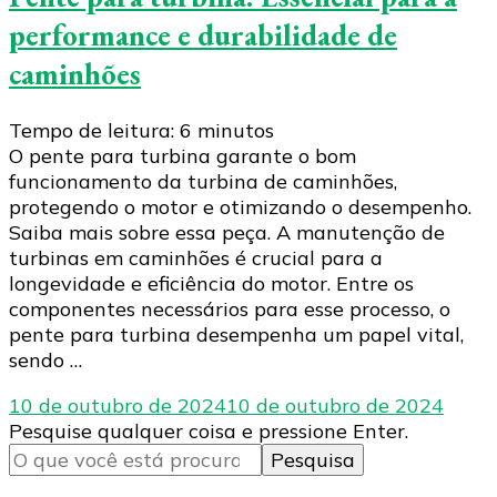
performance e durabilidade de
caminhões
Tempo de leitura:
6
minutos
O pente para turbina garante o bom
funcionamento da turbina de caminhões,
protegendo o motor e otimizando o desempenho.
Saiba mais sobre essa peça. A manutenção de
turbinas em caminhões é crucial para a
longevidade e eficiência do motor. Entre os
componentes necessários para esse processo, o
pente para turbina desempenha um papel vital,
sendo …
10 de outubro de 2024
10 de outubro de 2024
Procurando
Pesquise qualquer coisa e pressione Enter.
algo?