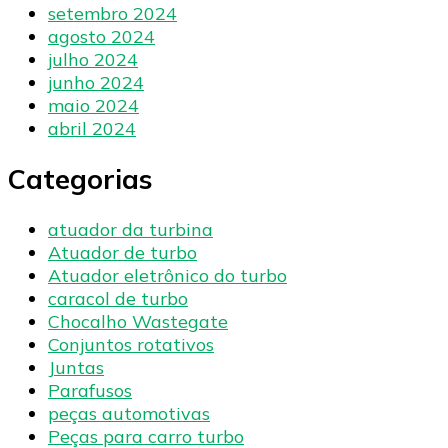
setembro 2024
agosto 2024
julho 2024
junho 2024
maio 2024
abril 2024
Categorias
atuador da turbina
Atuador de turbo
Atuador eletrônico do turbo
caracol de turbo
Chocalho Wastegate
Conjuntos rotativos
Juntas
Parafusos
peças automotivas
Peças para carro turbo