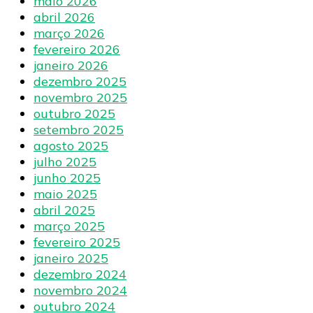
maio 2026
abril 2026
março 2026
fevereiro 2026
janeiro 2026
dezembro 2025
novembro 2025
outubro 2025
setembro 2025
agosto 2025
julho 2025
junho 2025
maio 2025
abril 2025
março 2025
fevereiro 2025
janeiro 2025
dezembro 2024
novembro 2024
outubro 2024