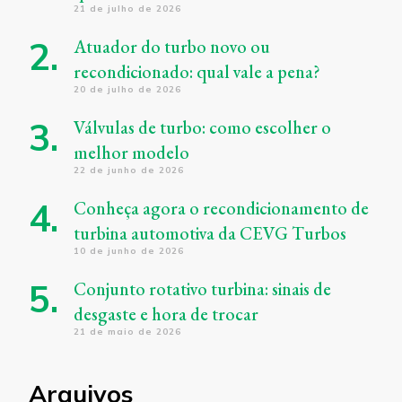
21 de julho de 2026
Atuador do turbo novo ou
recondicionado: qual vale a pena?
20 de julho de 2026
Válvulas de turbo: como escolher o
melhor modelo
22 de junho de 2026
Conheça agora o recondicionamento de
turbina automotiva da CEVG Turbos
10 de junho de 2026
Conjunto rotativo turbina: sinais de
desgaste e hora de trocar
21 de maio de 2026
Arquivos