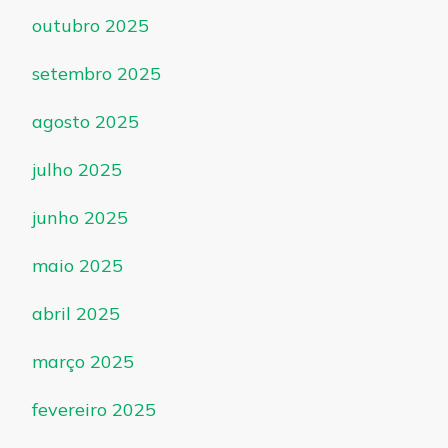
outubro 2025
setembro 2025
agosto 2025
julho 2025
junho 2025
maio 2025
abril 2025
março 2025
fevereiro 2025