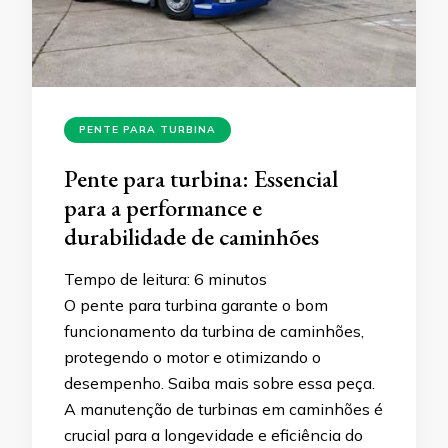
PENTE PARA TURBINA
Pente para turbina: Essencial
para a performance e
durabilidade de caminhões
Tempo de leitura:
6
minutos
O pente para turbina garante o bom
funcionamento da turbina de caminhões,
protegendo o motor e otimizando o
desempenho. Saiba mais sobre essa peça.
A manutenção de turbinas em caminhões é
crucial para a longevidade e eficiência do