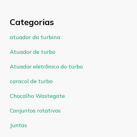
Categorias
atuador da turbina
Atuador de turbo
Atuador eletrônico do turbo
caracol de turbo
Chocalho Wastegate
Conjuntos rotativos
Juntas