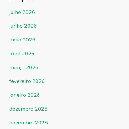
julho 2026
junho 2026
maio 2026
abril 2026
março 2026
fevereiro 2026
janeiro 2026
dezembro 2025
novembro 2025