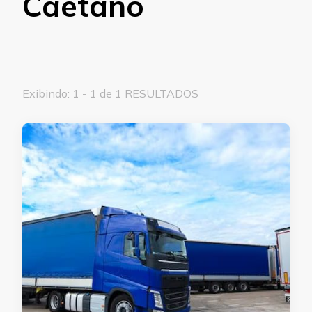
Caetano
Exibindo: 1 - 1 de 1 RESULTADOS