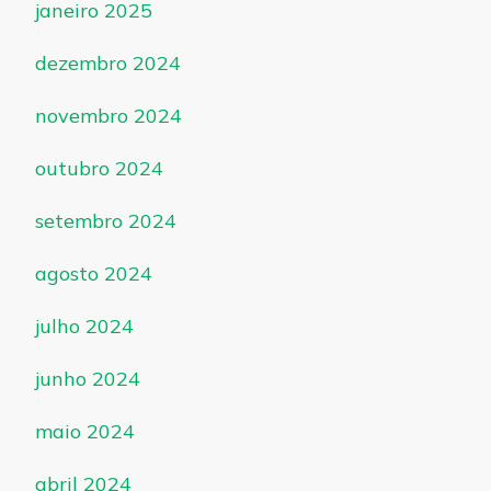
janeiro 2025
dezembro 2024
novembro 2024
outubro 2024
setembro 2024
agosto 2024
julho 2024
junho 2024
maio 2024
abril 2024