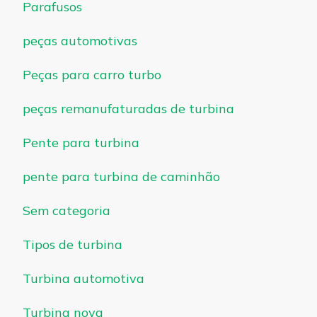
Parafusos
peças automotivas
Peças para carro turbo
peças remanufaturadas de turbina
Pente para turbina
pente para turbina de caminhão
Sem categoria
Tipos de turbina
Turbina automotiva
Turbina nova