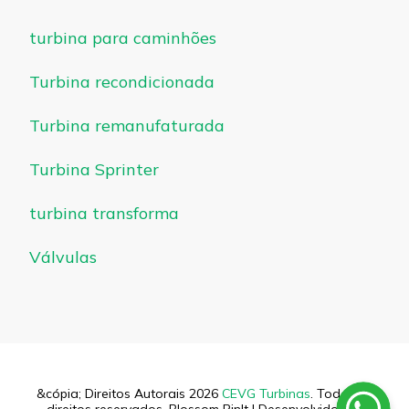
turbina para caminhões
Turbina recondicionada
Turbina remanufaturada
Turbina Sprinter
turbina transforma
Válvulas
&cópia; Direitos Autorais 2026
CEVG Turbinas
. Todos os