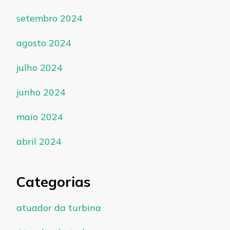
setembro 2024
agosto 2024
julho 2024
junho 2024
maio 2024
abril 2024
Categorias
atuador da turbina