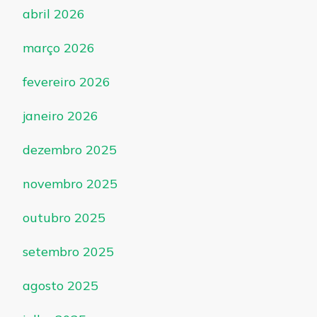
abril 2026
março 2026
fevereiro 2026
janeiro 2026
dezembro 2025
novembro 2025
outubro 2025
setembro 2025
agosto 2025