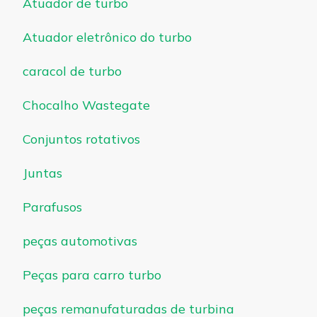
Atuador de turbo
Atuador eletrônico do turbo
caracol de turbo
Chocalho Wastegate
Conjuntos rotativos
Juntas
Parafusos
peças automotivas
Peças para carro turbo
peças remanufaturadas de turbina