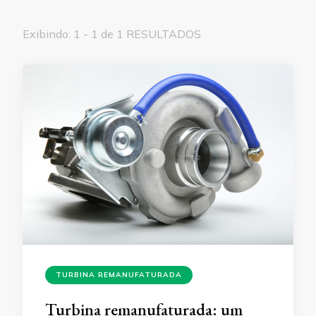
Exibindo: 1 - 1 de 1 RESULTADOS
TURBINA REMANUFATURADA
Turbina remanufaturada: um