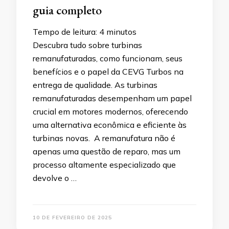
guia completo
Tempo de leitura:
4
minutos
Descubra tudo sobre turbinas
remanufaturadas, como funcionam, seus
benefícios e o papel da CEVG Turbos na
entrega de qualidade. As turbinas
remanufaturadas desempenham um papel
crucial em motores modernos, oferecendo
uma alternativa econômica e eficiente às
turbinas novas. A remanufatura não é
apenas uma questão de reparo, mas um
processo altamente especializado que
devolve o …
10 DE FEVEREIRO DE 2025