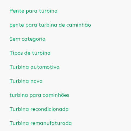
Pente para turbina
pente para turbina de caminhão
Sem categoria
Tipos de turbina
Turbina automotiva
Turbina nova
turbina para caminhões
Turbina recondicionada
Turbina remanufaturada