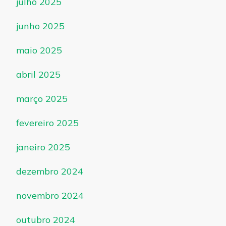
julho 2025
junho 2025
maio 2025
abril 2025
março 2025
fevereiro 2025
janeiro 2025
dezembro 2024
novembro 2024
outubro 2024