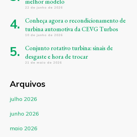
melhor modelo
22 de junho de 2026
Conheça agora o recondicionamento de
turbina automotiva da CEVG Turbos
10 de junho de 2026
Conjunto rotativo turbina: sinais de
desgaste e hora de trocar
21 de maio de 2026
Arquivos
julho 2026
junho 2026
maio 2026