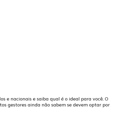
 e nacionais e saiba qual é o ideal para você. O
tos gestores ainda não sabem se devem optar por