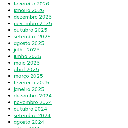
fevereiro 2026
janeiro 2026
dezembro 2025
novembro 2025
outubro 2025
setembro 2025
agosto 2025
julho 2025
junho 2025
maio 2025
abril 2025
março 2025
fevereiro 2025
janeiro 2025
dezembro 2024
novembro 2024
outubro 2024
setembro 2024
agosto 2024