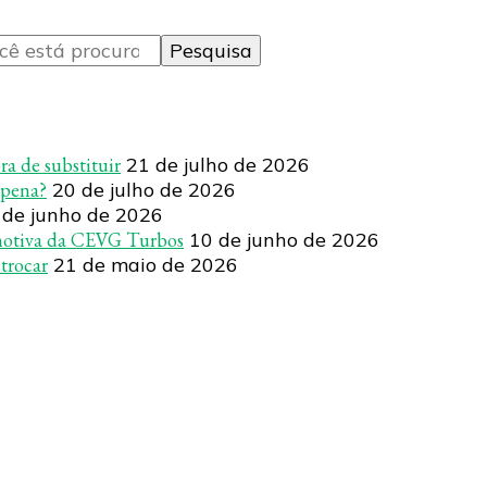
a de substituir
21 de julho de 2026
 pena?
20 de julho de 2026
 de junho de 2026
motiva da CEVG Turbos
10 de junho de 2026
 trocar
21 de maio de 2026