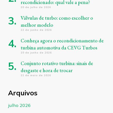
recondicionado: qual vale a pena?
20 de julho de 2026
Válvulas de turbo: como escolher o
melhor modelo
22 de junho de 2026
Conheça agora o recondicionamento de
turbina automotiva da CEVG Turbos
10 de junho de 2026
Conjunto rotativo turbina: sinais de
desgaste e hora de trocar
21 de maio de 2026
Arquivos
julho 2026