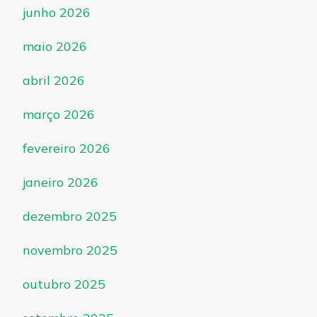
junho 2026
maio 2026
abril 2026
março 2026
fevereiro 2026
janeiro 2026
dezembro 2025
novembro 2025
outubro 2025