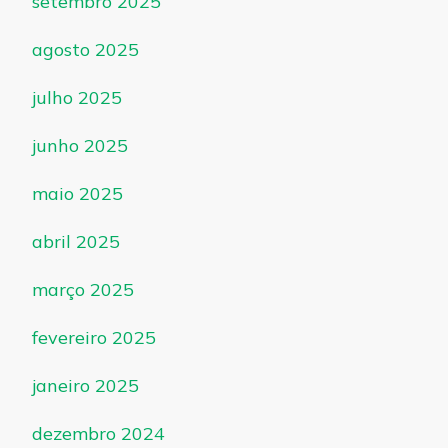
setembro 2025
agosto 2025
julho 2025
junho 2025
maio 2025
abril 2025
março 2025
fevereiro 2025
janeiro 2025
dezembro 2024