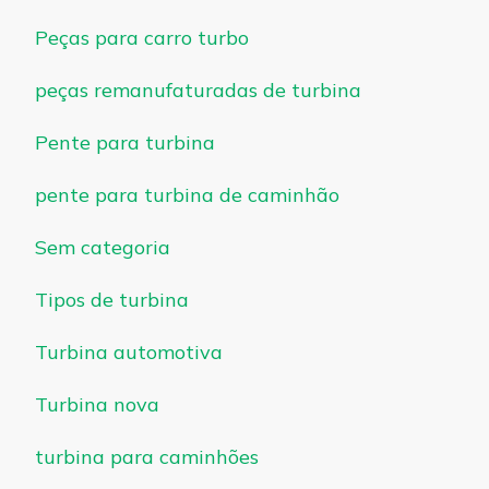
Peças para carro turbo
peças remanufaturadas de turbina
Pente para turbina
pente para turbina de caminhão
Sem categoria
Tipos de turbina
Turbina automotiva
Turbina nova
turbina para caminhões