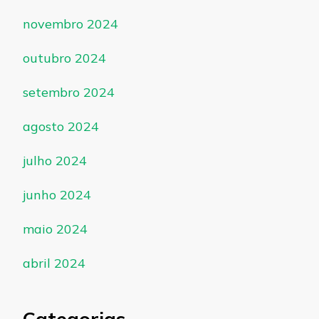
novembro 2024
outubro 2024
setembro 2024
agosto 2024
julho 2024
junho 2024
maio 2024
abril 2024