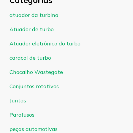
Categorias
atuador da turbina
Atuador de turbo
Atuador eletrônico do turbo
caracol de turbo
Chocalho Wastegate
Conjuntos rotativos
Juntas
Parafusos
peças automotivas