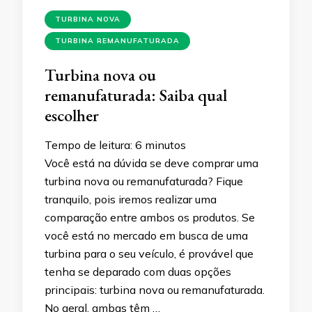
TURBINA NOVA
TURBINA REMANUFATURADA
Turbina nova ou
remanufaturada: Saiba qual
escolher
Tempo de leitura:
6
minutos
Você está na dúvida se deve comprar uma
turbina nova ou remanufaturada? Fique
tranquilo, pois iremos realizar uma
comparação entre ambos os produtos. Se
você está no mercado em busca de uma
turbina para o seu veículo, é provável que
tenha se deparado com duas opções
principais: turbina nova ou remanufaturada.
No geral, ambas têm …