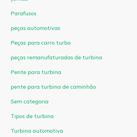
Parafusos
peças automotivas
Peças para carro turbo
peças remanufaturadas de turbina
Pente para turbina
pente para turbina de caminhão
Sem categoria
Tipos de turbina
Turbina automotiva