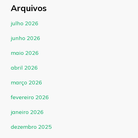
Arquivos
julho 2026
junho 2026
maio 2026
abril 2026
março 2026
fevereiro 2026
janeiro 2026
dezembro 2025