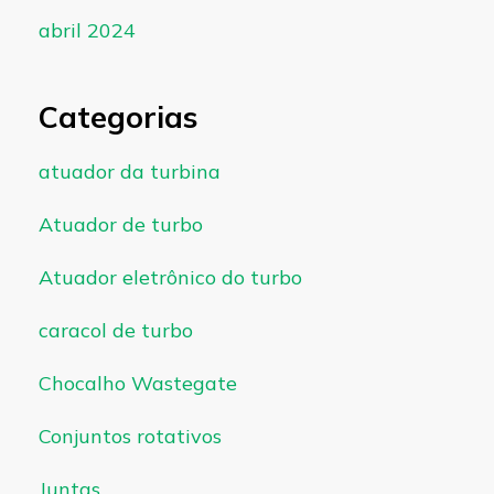
abril 2024
Categorias
atuador da turbina
Atuador de turbo
Atuador eletrônico do turbo
caracol de turbo
Chocalho Wastegate
Conjuntos rotativos
Juntas