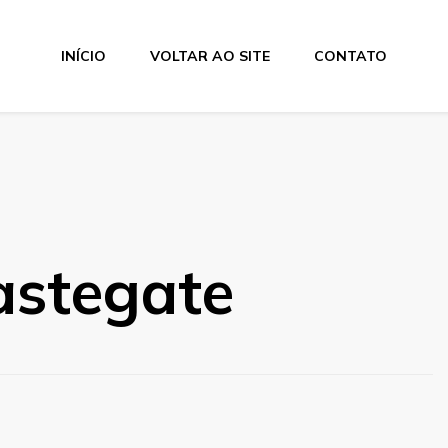
INÍCIO
VOLTAR AO SITE
CONTATO
stegate