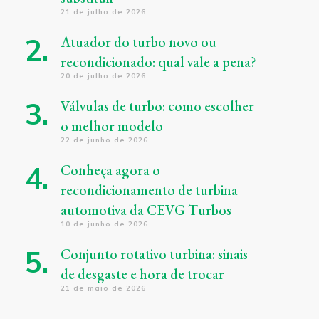
21 de julho de 2026
Atuador do turbo novo ou
recondicionado: qual vale a pena?
20 de julho de 2026
Válvulas de turbo: como escolher
o melhor modelo
22 de junho de 2026
Conheça agora o
recondicionamento de turbina
automotiva da CEVG Turbos
10 de junho de 2026
Conjunto rotativo turbina: sinais
de desgaste e hora de trocar
21 de maio de 2026