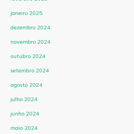
janeiro 2025
dezembro 2024
novembro 2024
outubro 2024
setembro 2024
agosto 2024
julho 2024
junho 2024
maio 2024