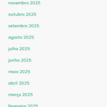
novembro 2025
outubro 2025
setembro 2025
agosto 2025
julho 2025
junho 2025
maio 2025
abril 2025
março 2025
fevereiro 2025