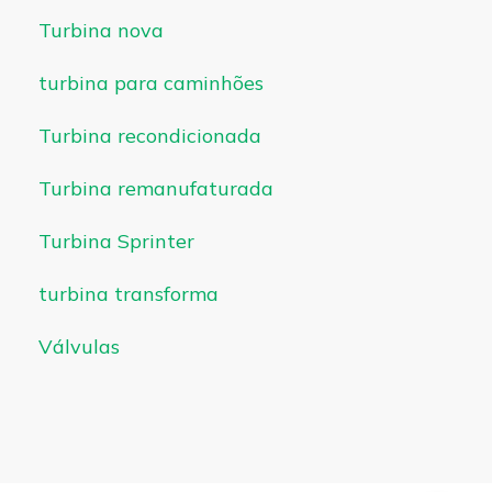
Turbina nova
turbina para caminhões
Turbina recondicionada
Turbina remanufaturada
Turbina Sprinter
turbina transforma
Válvulas