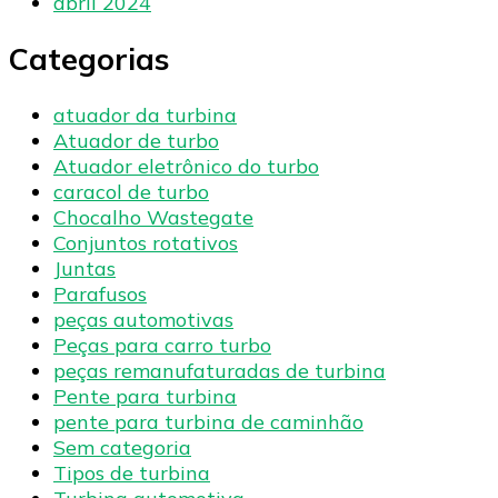
abril 2024
Categorias
atuador da turbina
Atuador de turbo
Atuador eletrônico do turbo
caracol de turbo
Chocalho Wastegate
Conjuntos rotativos
Juntas
Parafusos
peças automotivas
Peças para carro turbo
peças remanufaturadas de turbina
Pente para turbina
pente para turbina de caminhão
Sem categoria
Tipos de turbina