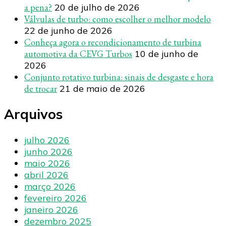
a pena?
20 de julho de 2026
Válvulas de turbo: como escolher o melhor modelo
22 de junho de 2026
Conheça agora o recondicionamento de turbina
automotiva da CEVG Turbos
10 de junho de
2026
Conjunto rotativo turbina: sinais de desgaste e hora
de trocar
21 de maio de 2026
Arquivos
julho 2026
junho 2026
maio 2026
abril 2026
março 2026
fevereiro 2026
janeiro 2026
dezembro 2025