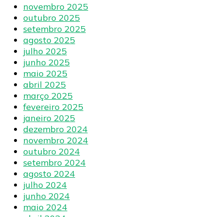
novembro 2025
outubro 2025
setembro 2025
agosto 2025
julho 2025
junho 2025
maio 2025
abril 2025
março 2025
fevereiro 2025
janeiro 2025
dezembro 2024
novembro 2024
outubro 2024
setembro 2024
agosto 2024
julho 2024
junho 2024
maio 2024