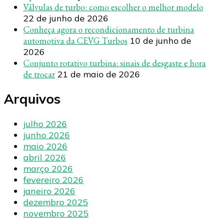
Válvulas de turbo: como escolher o melhor modelo
22 de junho de 2026
Conheça agora o recondicionamento de turbina
automotiva da CEVG Turbos
10 de junho de
2026
Conjunto rotativo turbina: sinais de desgaste e hora
de trocar
21 de maio de 2026
Arquivos
julho 2026
junho 2026
maio 2026
abril 2026
março 2026
fevereiro 2026
janeiro 2026
dezembro 2025
novembro 2025