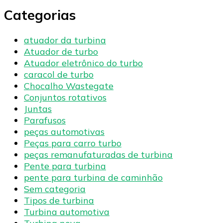
Categorias
atuador da turbina
Atuador de turbo
Atuador eletrônico do turbo
caracol de turbo
Chocalho Wastegate
Conjuntos rotativos
Juntas
Parafusos
peças automotivas
Peças para carro turbo
peças remanufaturadas de turbina
Pente para turbina
pente para turbina de caminhão
Sem categoria
Tipos de turbina
Turbina automotiva