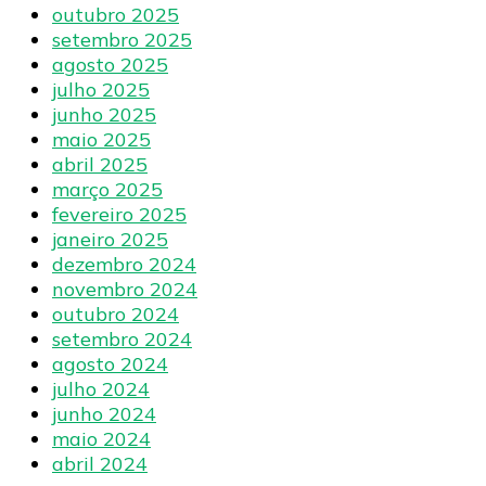
outubro 2025
setembro 2025
agosto 2025
julho 2025
junho 2025
maio 2025
abril 2025
março 2025
fevereiro 2025
janeiro 2025
dezembro 2024
novembro 2024
outubro 2024
setembro 2024
agosto 2024
julho 2024
junho 2024
maio 2024
abril 2024