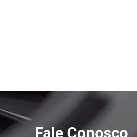
Fale Conosco