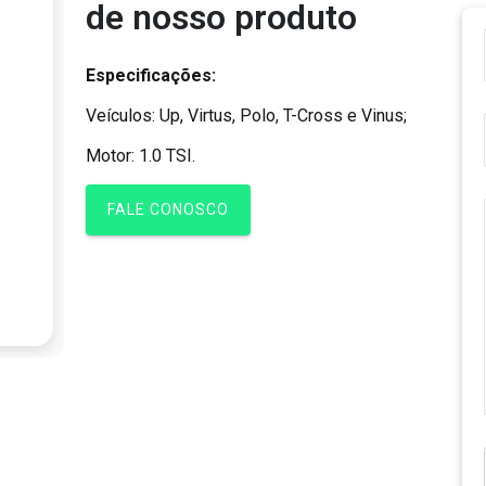
de nosso produto
Especificações:
Veículos: Up, Virtus, Polo, T-Cross e Vinus;
Motor: 1.0 TSI.
FALE CONOSCO